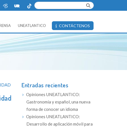
PRENSA
UNEATLANTICO
CONTÁCTENOS
Entradas recientes
SIDAD
Opiniones UNEATLANTICO:
idad
Gastronomía y español, una nueva
forma de conocer un idioma
Opiniones UNEATLANTICO:
Desarrollo de aplicación móvil para