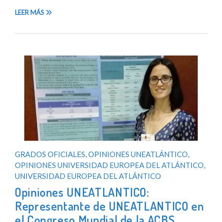
LEER MÁS
GRADOS OFICIALES
,
OPINIONES UNEATLÁNTICO
,
OPINIONES UNIVERSIDAD EUROPEA DEL ATLÁNTICO
,
UNIVERSIDAD EUROPEA DEL ATLÁNTICO
Opiniones UNEATLANTICO:
Representante de UNEATLANTICO en
el Congreso Mundial de la ACBS