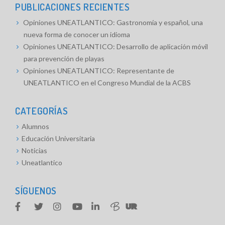
PUBLICACIONES RECIENTES
Opiniones UNEATLANTICO: Gastronomía y español, una
nueva forma de conocer un idioma
Opiniones UNEATLANTICO: Desarrollo de aplicación móvil
para prevención de playas
Opiniones UNEATLANTICO: Representante de
UNEATLANTICO en el Congreso Mundial de la ACBS
CATEGORÍAS
Alumnos
Educación Universitaria
Noticias
Uneatlantico
SÍGUENOS