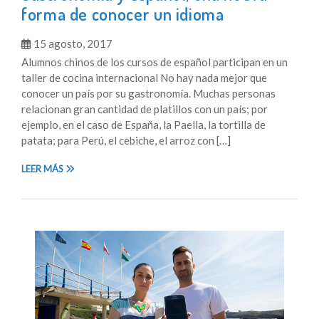
forma de conocer un idioma
15 agosto, 2017
Alumnos chinos de los cursos de español participan en un
taller de cocina internacional No hay nada mejor que
conocer un país por su gastronomía. Muchas personas
relacionan gran cantidad de platillos con un país; por
ejemplo, en el caso de España, la Paella, la tortilla de
patata; para Perú, el cebiche, el arroz con […]
LEER MÁS