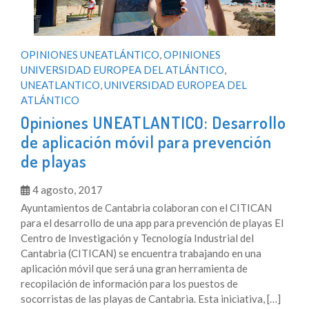
OPINIONES UNEATLÁNTICO
,
OPINIONES
UNIVERSIDAD EUROPEA DEL ATLÁNTICO
,
UNEATLANTICO
,
UNIVERSIDAD EUROPEA DEL
ATLÁNTICO
Opiniones UNEATLANTICO: Desarrollo
de aplicación móvil para prevención
de playas
4 agosto, 2017
Ayuntamientos de Cantabria colaboran con el CITICAN
para el desarrollo de una app para prevención de playas El
Centro de Investigación y Tecnología Industrial del
Cantabria (CITICAN) se encuentra trabajando en una
aplicación móvil que será una gran herramienta de
recopilación de información para los puestos de
socorristas de las playas de Cantabria. Esta iniciativa, […]