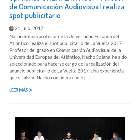
de Comunicación Audiovisual realiza
spot publicitario
21 julio, 2017
Nacho Solana profesor de la Universidad Europea del
Atlántico realiza el spot publicitario de La Vuelta 2017
Profesor del grado en Comunicación Audiovisual de la
Universidad Europea del Atlántico, Nacho Solana, ha sido
seleccionado para hacerse cargo de la realización del
anuncio publicitario de La Vuelta 2017. Una experiencia
que el mismo Nacho considera como […]
LEER MÁS