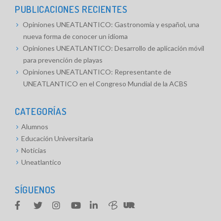
PUBLICACIONES RECIENTES
Opiniones UNEATLANTICO: Gastronomía y español, una
nueva forma de conocer un idioma
Opiniones UNEATLANTICO: Desarrollo de aplicación móvil
para prevención de playas
Opiniones UNEATLANTICO: Representante de
UNEATLANTICO en el Congreso Mundial de la ACBS
CATEGORÍAS
Alumnos
Educación Universitaria
Noticias
Uneatlantico
SÍGUENOS