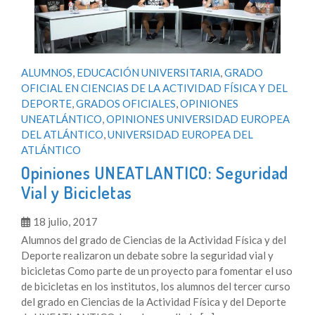
ALUMNOS
,
EDUCACIÓN UNIVERSITARIA
,
GRADO
OFICIAL EN CIENCIAS DE LA ACTIVIDAD FÍSICA Y DEL
DEPORTE
,
GRADOS OFICIALES
,
OPINIONES
UNEATLÁNTICO
,
OPINIONES UNIVERSIDAD EUROPEA
DEL ATLÁNTICO
,
UNIVERSIDAD EUROPEA DEL
ATLÁNTICO
Opiniones UNEATLANTICO: Seguridad
Vial y Bicicletas
18 julio, 2017
Alumnos del grado de Ciencias de la Actividad Física y del
Deporte realizaron un debate sobre la seguridad vial y
bicicletas Como parte de un proyecto para fomentar el uso
de bicicletas en los institutos, los alumnos del tercer curso
del grado en Ciencias de la Actividad Física y del Deporte