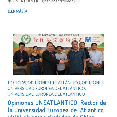
de UNEATLANTICO, han desarrollado […]
LEER MÁS
NOTICIAS
,
OPINIONES UNEATLÁNTICO
,
OPINIONES
UNIVERSIDAD EUROPEA DEL ATLÁNTICO
,
UNIVERSIDAD EUROPEA DEL ATLÁNTICO
Opiniones UNEATLANTICO: Rector de
la Universidad Europea del Atlántico