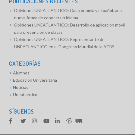
PUBLICACIONES RECIENTES
Opiniones UNEATLANTICO: Gastronomía y español, una
nueva forma de conocer un idioma
Opiniones UNEATLANTICO: Desarrollo de aplicación móvil
para prevención de playas
Opiniones UNEATLANTICO: Representante de
UNEATLANTICO en el Congreso Mundial de la ACBS
CATEGORÍAS
Alumnos
Educación Universitaria
Noticias
Uneatlantico
SÍGUENOS