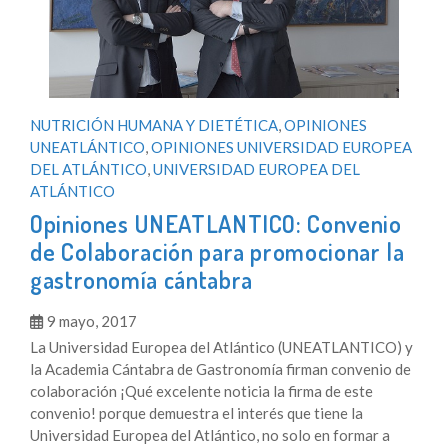
NUTRICIÓN HUMANA Y DIETÉTICA
,
OPINIONES
UNEATLÁNTICO
,
OPINIONES UNIVERSIDAD EUROPEA
DEL ATLÁNTICO
,
UNIVERSIDAD EUROPEA DEL
ATLÁNTICO
Opiniones UNEATLANTICO: Convenio
de Colaboración para promocionar la
gastronomía cántabra
9 mayo, 2017
La Universidad Europea del Atlántico (UNEATLANTICO) y
la Academia Cántabra de Gastronomía firman convenio de
colaboración ¡Qué excelente noticia la firma de este
convenio! porque demuestra el interés que tiene la
Universidad Europea del Atlántico, no solo en formar a