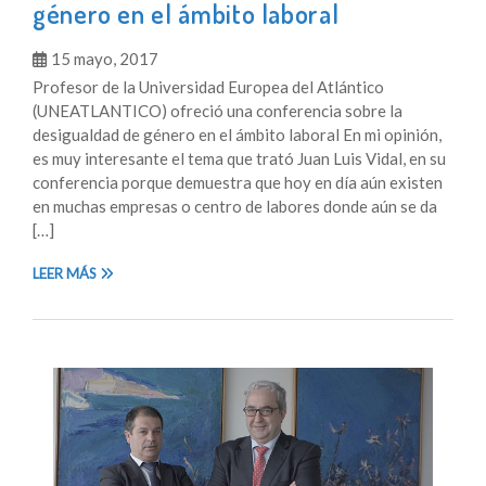
género en el ámbito laboral
15 mayo, 2017
Profesor de la Universidad Europea del Atlántico
(UNEATLANTICO) ofreció una conferencia sobre la
desigualdad de género en el ámbito laboral En mi opinión,
es muy interesante el tema que trató Juan Luis Vidal, en su
conferencia porque demuestra que hoy en día aún existen
en muchas empresas o centro de labores donde aún se da
[…]
LEER MÁS