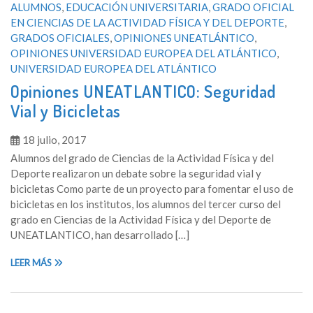
ALUMNOS
,
EDUCACIÓN UNIVERSITARIA
,
GRADO OFICIAL
EN CIENCIAS DE LA ACTIVIDAD FÍSICA Y DEL DEPORTE
,
GRADOS OFICIALES
,
OPINIONES UNEATLÁNTICO
,
OPINIONES UNIVERSIDAD EUROPEA DEL ATLÁNTICO
,
UNIVERSIDAD EUROPEA DEL ATLÁNTICO
Opiniones UNEATLANTICO: Seguridad
Vial y Bicicletas
18 julio, 2017
Alumnos del grado de Ciencias de la Actividad Física y del
Deporte realizaron un debate sobre la seguridad vial y
bicicletas Como parte de un proyecto para fomentar el uso de
bicicletas en los institutos, los alumnos del tercer curso del
grado en Ciencias de la Actividad Física y del Deporte de
UNEATLANTICO, han desarrollado […]
LEER MÁS