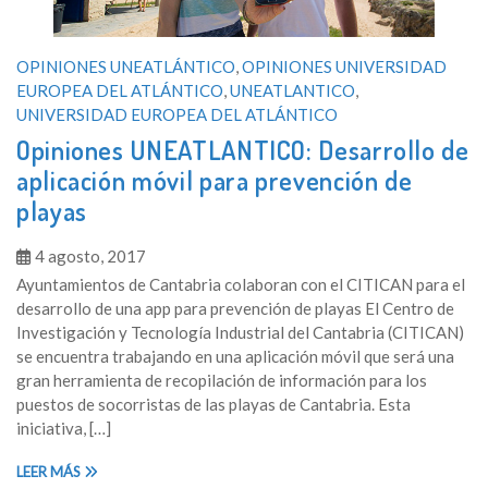
OPINIONES UNEATLÁNTICO
,
OPINIONES UNIVERSIDAD
EUROPEA DEL ATLÁNTICO
,
UNEATLANTICO
,
UNIVERSIDAD EUROPEA DEL ATLÁNTICO
Opiniones UNEATLANTICO: Desarrollo de
aplicación móvil para prevención de
playas
4 agosto, 2017
Ayuntamientos de Cantabria colaboran con el CITICAN para el
desarrollo de una app para prevención de playas El Centro de
Investigación y Tecnología Industrial del Cantabria (CITICAN)
se encuentra trabajando en una aplicación móvil que será una
gran herramienta de recopilación de información para los
puestos de socorristas de las playas de Cantabria. Esta
iniciativa, […]
LEER MÁS