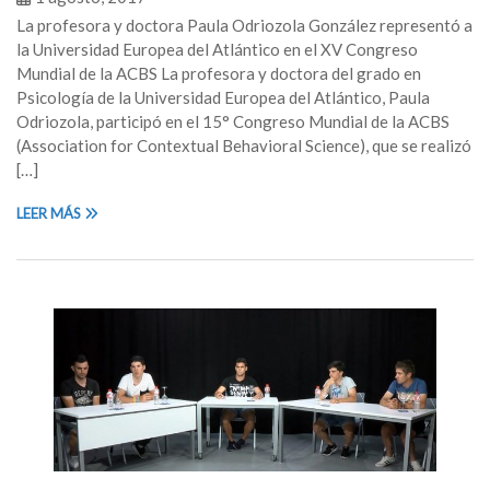
La profesora y doctora Paula Odriozola González representó a
la Universidad Europea del Atlántico en el XV Congreso
Mundial de la ACBS La profesora y doctora del grado en
Psicología de la Universidad Europea del Atlántico, Paula
Odriozola, participó en el 15° Congreso Mundial de la ACBS
(Association for Contextual Behavioral Science), que se realizó
[…]
LEER MÁS