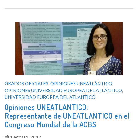
GRADOS OFICIALES
,
OPINIONES UNEATLÁNTICO
,
OPINIONES UNIVERSIDAD EUROPEA DEL ATLÁNTICO
,
UNIVERSIDAD EUROPEA DEL ATLÁNTICO
Opiniones UNEATLANTICO:
Representante de UNEATLANTICO en el
Congreso Mundial de la ACBS
1 agosto, 2017