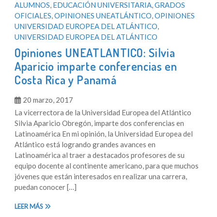
ALUMNOS
,
EDUCACIÓN UNIVERSITARIA
,
GRADOS
OFICIALES
,
OPINIONES UNEATLÁNTICO
,
OPINIONES
UNIVERSIDAD EUROPEA DEL ATLÁNTICO
,
UNIVERSIDAD EUROPEA DEL ATLÁNTICO
Opiniones UNEATLANTICO: Silvia
Aparicio imparte conferencias en
Costa Rica y Panamá
20 marzo, 2017
La vicerrectora de la Universidad Europea del Atlántico
Silvia Aparicio Obregón, imparte dos conferencias en
Latinoamérica En mi opinión, la Universidad Europea del
Atlántico está logrando grandes avances en
Latinoamérica al traer a destacados profesores de su
equipo docente al continente americano, para que muchos
jóvenes que están interesados en realizar una carrera,
puedan conocer […]
LEER MÁS