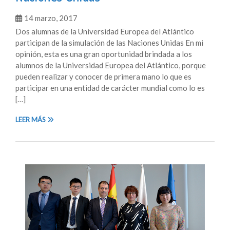
14 marzo, 2017
Dos alumnas de la Universidad Europea del Atlántico
participan de la simulación de las Naciones Unidas En mi
opinión, esta es una gran oportunidad brindada a los
alumnos de la Universidad Europea del Atlántico, porque
pueden realizar y conocer de primera mano lo que es
participar en una entidad de carácter mundial como lo es
[…]
LEER MÁS