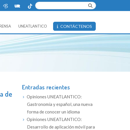
PRENSA
UNEATLANTICO
CONTÁCTENOS
Entradas recientes
a de
Opiniones UNEATLANTICO:
Gastronomía y español, una nueva
forma de conocer un idioma
Opiniones UNEATLANTICO:
Desarrollo de aplicación móvil para