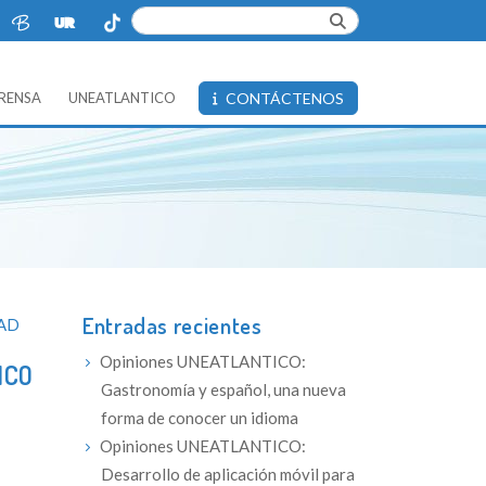
PRENSA
UNEATLANTICO
CONTÁCTENOS
Entradas recientes
DAD
Opiniones UNEATLANTICO:
ICO
Gastronomía y español, una nueva
forma de conocer un idioma
Opiniones UNEATLANTICO:
Desarrollo de aplicación móvil para