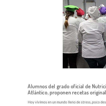
Alumnos del grado oficial de Nutric
Atlántico, proponen recetas origina
Hoy vivimos en un mundo lleno de stress, poco desc