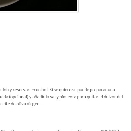
lón y reservar en un bol. Si se quiere se puede preparar una
uida (opcional) y añadir la sal y pimienta para quitar el dulzor del
ceite de oliva virgen.