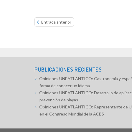
Continue
Entrada anterior
reading...
PUBLICACIONES RECIENTES
Opiniones UNEATLANTICO: Gastronomía y españo
forma de conocer un idioma
Opiniones UNEATLANTICO: Desarrollo de aplicaci
prevención de playas
Opiniones UNEATLANTICO: Representante de
en el Congreso Mundial de la ACBS