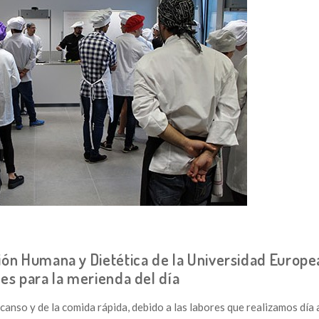
ión Humana y Dietética de la Universidad Europe
les para la merienda del día
anso y de la comida rápida, debido a las labores que realizamos día a