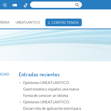
PRENSA
UNEATLANTICO
CONTÁCTENOS
Entradas recientes
SIDAD
Opiniones UNEATLANTICO:
Gastronomía y español, una nueva
forma de conocer un idioma
Opiniones UNEATLANTICO:
Desarrollo de aplicación móvil para