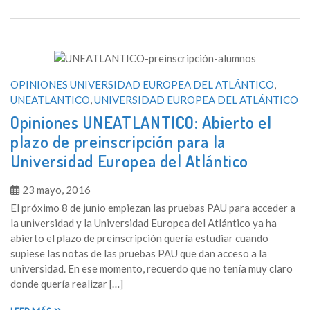
OPINIONES UNIVERSIDAD EUROPEA DEL ATLÁNTICO
,
UNEATLANTICO
,
UNIVERSIDAD EUROPEA DEL ATLÁNTICO
Opiniones UNEATLANTICO: Abierto el
plazo de preinscripción para la
Universidad Europea del Atlántico
23 mayo, 2016
El próximo 8 de junio empiezan las pruebas PAU para acceder a
la universidad y la Universidad Europea del Atlántico ya ha
abierto el plazo de preinscripción quería estudiar cuando
supiese las notas de las pruebas PAU que dan acceso a la
universidad. En ese momento, recuerdo que no tenía muy claro
donde quería realizar […]