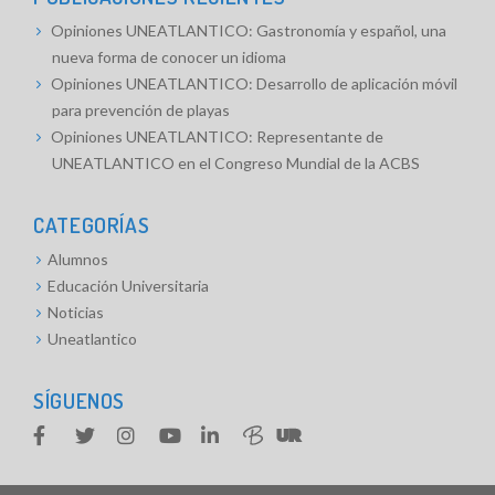
Opiniones UNEATLANTICO: Gastronomía y español, una
nueva forma de conocer un idioma
Opiniones UNEATLANTICO: Desarrollo de aplicación móvil
para prevención de playas
Opiniones UNEATLANTICO: Representante de
UNEATLANTICO en el Congreso Mundial de la ACBS
CATEGORÍAS
Alumnos
Educación Universitaria
Noticias
Uneatlantico
SÍGUENOS