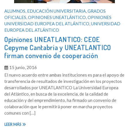
ALUMNOS
,
EDUCACIÓN UNIVERSITARIA
,
GRADOS
OFICIALES
,
OPINIONES UNEATLÁNTICO
,
OPINIONES
UNIVERSIDAD EUROPEA DEL ATLÁNTICO
,
UNIVERSIDAD
EUROPEA DEL ATLÁNTICO
Opiniones UNEATLANTICO: CEOE
Cepyme Cantabria y UNEATLANTICO
firman convenio de cooperación
15 junio, 2016
El nuevo acuerdo entre ambas instituciones es para el apoyo de
transferencia de resultados de investigación en los proyectos
desarrollados por UNEATLANTICO La Universidad Europea
del Atlántico, en busca de la excelencia, de la calidad de
educación y del emprendimiento, ha firmado un convenio de
colaboración que le permitirá poner en marcha proyectos
comunes con […]
LEER MÁS