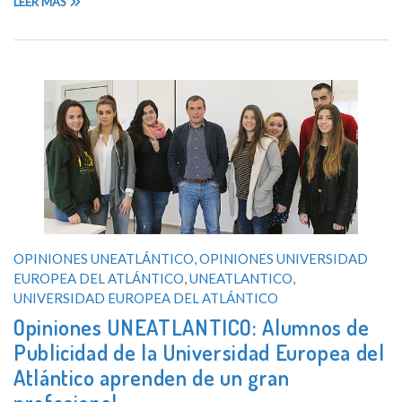
LEER MÁS
OPINIONES UNEATLÁNTICO
,
OPINIONES UNIVERSIDAD
EUROPEA DEL ATLÁNTICO
,
UNEATLANTICO
,
UNIVERSIDAD EUROPEA DEL ATLÁNTICO
Opiniones UNEATLANTICO: Alumnos de
Publicidad de la Universidad Europea del
Atlántico aprenden de un gran