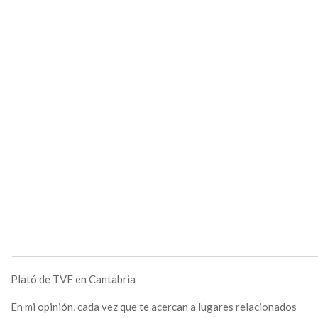
Plató de TVE en Cantabria
En mi opinión, cada vez que te acercan a lugares relacionados