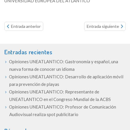
UNIVERSIDAD EUROPEA DEL ATLÁNTICO
Continue
Entrada anterior
Entrada siguiente
reading...
Entradas recientes
Opiniones UNEATLANTICO: Gastronomía y español, una
nueva forma de conocer un idioma
Opiniones UNEATLANTICO: Desarrollo de aplicación móvil
para prevención de playas
Opiniones UNEATLANTICO: Representante de
UNEATLANTICO en el Congreso Mundial de la ACBS
Opiniones UNEATLANTICO: Profesor de Comunicación
Audiovisual realiza spot publicitario