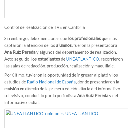
Control de Realización de TVE en Cantbria
Sin embargo, debo mencionar que
los profesionales
que más
captaron la atención de los
alumnos
, fueron la presentadora
Ana Ruíz Pereda
y algunos del departamento de realización.
Acto seguido, los
estudiantes
de
UNEATLANTICO
, recorrieron
las salas de redacción, producción, realización y maquillaje.
Por último, tuvieron la oportunidad de ingresar al plató y los
estudios de
Radio Nacional de España
, donde presenciaron
la
emisión en directo
de la primera edición diaria del informativo
televisivo, conducido por la periodista
Ana Ruíz Pereda
y del
informativo radial.