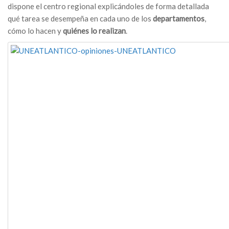
dispone el centro regional explicándoles de forma detallada
qué tarea se desempeña en cada uno de los
departamentos
,
cómo lo hacen y
quiénes lo realizan
.