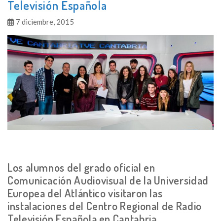
Televisión Española
7 diciembre, 2015
Los alumnos del grado oficial en
Comunicación Audiovisual de la Universidad
Europea del Atlántico visitaron las
instalaciones del Centro Regional de Radio
Televisión Española en Cantabria