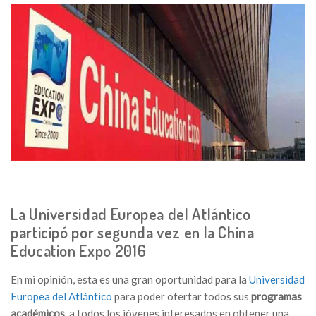
La Universidad Europea del Atlántico
participó por segunda vez en la China
Education Expo 2016
En mi opinión, esta es una gran oportunidad para la
Universidad
Europea del Atlántico
para poder ofertar todos sus
programas
académicos
, a todos los jóvenes interesados en obtener una