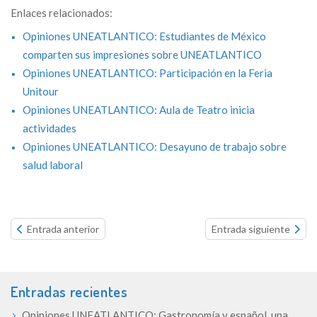
Enlaces relacionados:
Opiniones UNEATLANTICO: Estudiantes de México
comparten sus impresiones sobre UNEATLANTICO
Opiniones UNEATLANTICO: Participación en la Feria
Unitour
Opiniones UNEATLANTICO: Aula de Teatro inicia
actividades
Opiniones UNEATLANTICO: Desayuno de trabajo sobre
salud laboral
Continue
Entrada anterior
Entrada siguiente
reading...
Entradas recientes
Opiniones UNEATLANTICO: Gastronomía y español, una