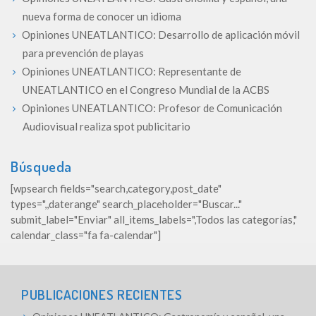
nueva forma de conocer un idioma
Opiniones UNEATLANTICO: Desarrollo de aplicación móvil
para prevención de playas
Opiniones UNEATLANTICO: Representante de
UNEATLANTICO en el Congreso Mundial de la ACBS
Opiniones UNEATLANTICO: Profesor de Comunicación
Audiovisual realiza spot publicitario
Búsqueda
[wpsearch fields="search,category,post_date"
types=",,daterange" search_placeholder="Buscar..."
submit_label="Enviar" all_items_labels=",Todos las categorías,"
calendar_class="fa fa-calendar"]
PUBLICACIONES RECIENTES