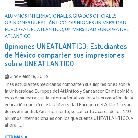
ALUMNOS INTERNACIONALES
,
GRADOS OFICIALES
,
OPINIONES UNEATLÁNTICO
,
OPINIONES UNIVERSIDAD
EUROPEA DEL ATLÁNTICO
,
UNIVERSIDAD EUROPEA DEL
ATLÁNTICO
Opiniones UNEATLANTICO: Estudiantes
de México comparten sus impresiones
sobre UNEATLANTICO
3 noviembre, 2016
Tres estudiantes mexicanos comparten sus impresiones sobre
la Universidad Europea del Atlántico y Santander En mi opinión,
esto demuestra que la internacionalización y la promoción de la
educación que ofrece la Universidad Europea del Atlántico son
de nivel mundial. Anteriormente, se comentó acerca de los 110
alumnos internacionales con los que cuenta UNEATLANTICO, y
ahora […]
LEER MÁS