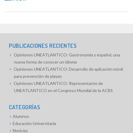
PUBLICACIONES RECIENTES
Opiniones UNEATLANTICO: Gastronomía y español, una
nueva forma de conocer un idioma
Opiniones UNEATLANTICO: Desarrollo de aplicación móvil
para prevención de playas
Opiniones UNEATLANTICO: Representante de
UNEATLANTICO en el Congreso Mundial de la ACBS
CATEGORÍAS
Alumnos
Educación Universitaria
Noticias