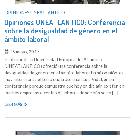
OPINIONES UNEATLÁNTICO
Opiniones UNEATLANTICO: Conferencia
sobre la desigualdad de género en el
ámbito laboral
15 mayo, 2017
Profesor de la Universidad Europea del Atlántico
(UNEATLANTICO) ofreció una conferencia sobre la
desigualdad de género en el ámbito laboral En mi opinión, es
muy interesante el tema que trató Juan Luis Vidal, en su
conferencia porque demuestra que hoy en día aún existen en
muchas empresas o centro de labores donde aún se da […]
LEER MÁS