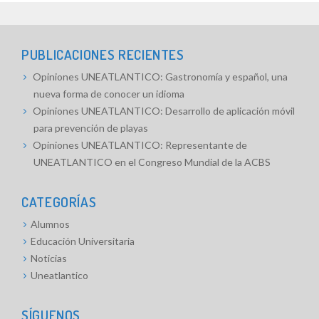
PUBLICACIONES RECIENTES
Opiniones UNEATLANTICO: Gastronomía y español, una
nueva forma de conocer un idioma
Opiniones UNEATLANTICO: Desarrollo de aplicación móvil
para prevención de playas
Opiniones UNEATLANTICO: Representante de
UNEATLANTICO en el Congreso Mundial de la ACBS
CATEGORÍAS
Alumnos
Educación Universitaria
Noticias
Uneatlantico
SÍGUENOS