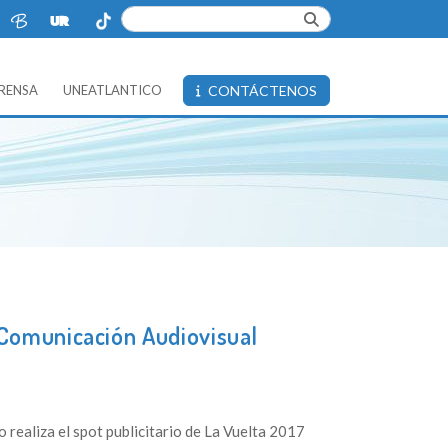
PRENSA
UNEATLANTICO
CONTÁCTENOS
Comunicación Audiovisual
 realiza el spot publicitario de La Vuelta 2017