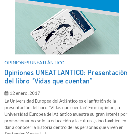
OPINIONES UNEATLÁNTICO
Opiniones UNEATLANTICO: Presentación
del libro “Vidas que cuentan”
12 enero, 2017
La Universidad Europea del Atlántico es el anfitrión de la
presentación del libro “Vidas que cuentan” En mi opinión, la
Universidad Europea del Atlántico muestra su gran interés por
promocionar no solo la educación y la cultura, sino también en
dar a conocer la historia dentro de las personas que viven en
Santander. Y esto […]