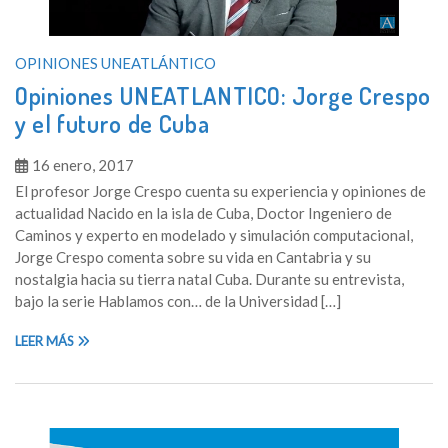
OPINIONES UNEATLÁNTICO
Opiniones UNEATLANTICO: Jorge Crespo
y el futuro de Cuba
16 enero, 2017
El profesor Jorge Crespo cuenta su experiencia y opiniones de
actualidad Nacido en la isla de Cuba, Doctor Ingeniero de
Caminos y experto en modelado y simulación computacional,
Jorge Crespo comenta sobre su vida en Cantabria y su
nostalgia hacia su tierra natal Cuba. Durante su entrevista,
bajo la serie Hablamos con… de la Universidad […]
LEER MÁS