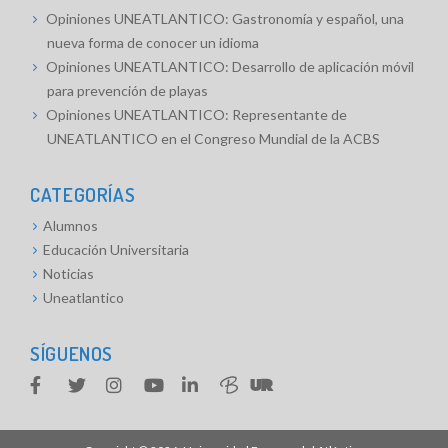
Opiniones UNEATLANTICO: Gastronomía y español, una
nueva forma de conocer un idioma
Opiniones UNEATLANTICO: Desarrollo de aplicación móvil
para prevención de playas
Opiniones UNEATLANTICO: Representante de
UNEATLANTICO en el Congreso Mundial de la ACBS
CATEGORÍAS
Alumnos
Educación Universitaria
Noticias
Uneatlantico
SÍGUENOS