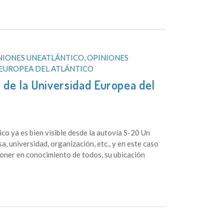
NIONES UNEATLÁNTICO
,
OPINIONES
EUROPEA DEL ATLÁNTICO
de la Universidad Europea del
co ya es bien visible desde la autovía S-20 Un
, universidad, organización, etc., y en este caso
poner en conocimiento de todos, su ubicación